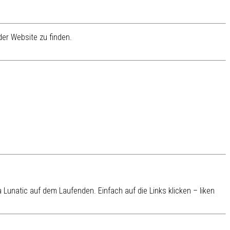
er Website zu finden.
Lunatic auf dem Laufenden. Einfach auf die Links klicken – liken