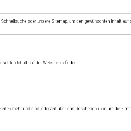
re Schnellsuche oder unsere Sitemap, um den gewünschten Inhalt auf d
schten Inhalt auf der Website zu finden.
eiten mehr und sind jederzeit über das Geschehen rund um die Firma 