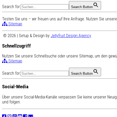
Search for:
Search Button
Testen Sie uns – wir freuen uns auf Ihre Anfrage. Nutzen Sie unse
Sitemap
© 2026 | Setup & Design by
Jellyfruit Design Agency
Schnellzugriff
Nutzen Sie unsere Schnellsuche oder unsere Sitemap, um den gewün
Sitemap
Search for:
Search Button
Social-Media
Über unsere Social-Media-Kanäle verpassen Sie keine unserer Neuigk
und folgen.