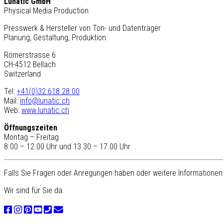
Lunatic GmbH
Physical Media Production
Presswerk & Hersteller von Ton- und Datenträger
Planung, Gestaltung, Produktion
Römerstrasse 6
CH-4512 Bellach
Switzerland
Tel:
+41(0)32 618 28 00
Mail:
info@lunatic.ch
Web:
www.lunatic.ch
Öffnungszeiten
Montag – Freitag
8.00 – 12.00 Uhr und 13.30 – 17.00 Uhr
Falls Sie Fragen oder Anregungen haben oder weitere Informationen 
Wir sind für Sie da.