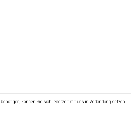
benötigen, können Sie sich jederzeit mit uns in Verbindung setzen.