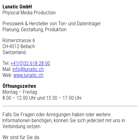
Lunatic GmbH
Physical Media Production
Presswerk & Hersteller von Ton- und Datenträger
Planung, Gestaltung, Produktion
Römerstrasse 6
CH-4512 Bellach
Switzerland
Tel:
+41(0)32 618 28 00
Mail:
info@lunatic.ch
Web:
www.lunatic.ch
Öffnungszeiten
Montag – Freitag
8.00 – 12.00 Uhr und 13.30 – 17.00 Uhr
Falls Sie Fragen oder Anregungen haben oder weitere
Informationen benötigen, können Sie sich jederzeit mit uns in
Verbindung setzen.
Wir sind für Sie da.