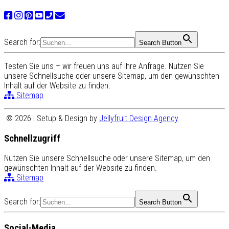
Search for:
Search Button
Testen Sie uns – wir freuen uns auf Ihre Anfrage. Nutzen Sie
unsere Schnellsuche oder unsere Sitemap, um den gewünschten
Inhalt auf der Website zu finden.
Sitemap
© 2026 | Setup & Design by
Jellyfruit Design Agency
Schnellzugriff
Nutzen Sie unsere Schnellsuche oder unsere Sitemap, um den
gewünschten Inhalt auf der Website zu finden.
Sitemap
Search for:
Search Button
Social-Media