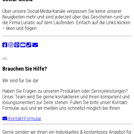
Über unsere Social-Media-Kanäle verpassen Sie keine unserer
Neuigkeiten mehr und sind jederzeit über das Geschehen rund um
die Firma Lunatic auf dem Laufenden. Einfach auf die Links klicken
– liken und folgen.
Brauchen Sie Hilfe?
Wir sind für Sie da!
Haben Sie Fragen zu unseren Produkten oder Serviceleistungen?
Unser Team wird Sie gerne kontaktieren und Ihnen kompetent und
lösungsorientiert zur Seite stehen. Füllen Sie bitte unser Kontakt-
Formular aus und wir melden uns schnellst möglich bei Ihnen.
Kontakt-Formular
Gerne senden wir ihnen ein Individuelles & kostenloses Angebot für