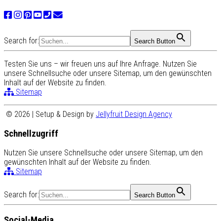
Search for:
Search Button
Testen Sie uns – wir freuen uns auf Ihre Anfrage. Nutzen Sie
unsere Schnellsuche oder unsere Sitemap, um den gewünschten
Inhalt auf der Website zu finden.
Sitemap
© 2026 | Setup & Design by
Jellyfruit Design Agency
Schnellzugriff
Nutzen Sie unsere Schnellsuche oder unsere Sitemap, um den
gewünschten Inhalt auf der Website zu finden.
Sitemap
Search for:
Search Button
Social-Media