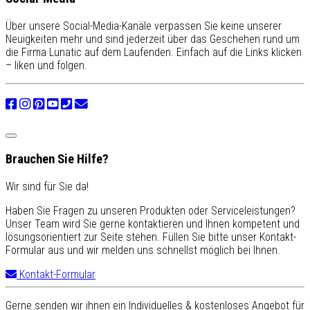
Über unsere Social-Media-Kanäle verpassen Sie keine unserer
Neuigkeiten mehr und sind jederzeit über das Geschehen rund um
die Firma Lunatic auf dem Laufenden. Einfach auf die Links klicken
– liken und folgen.
Brauchen Sie Hilfe?
Wir sind für Sie da!
Haben Sie Fragen zu unseren Produkten oder Serviceleistungen?
Unser Team wird Sie gerne kontaktieren und Ihnen kompetent und
lösungsorientiert zur Seite stehen. Füllen Sie bitte unser Kontakt-
Formular aus und wir melden uns schnellst möglich bei Ihnen.
Kontakt-Formular
Gerne senden wir ihnen ein Individuelles & kostenloses Angebot für