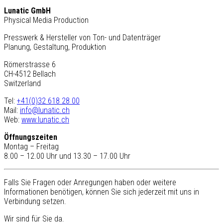
Lunatic GmbH
Physical Media Production
Presswerk & Hersteller von Ton- und Datenträger
Planung, Gestaltung, Produktion
Römerstrasse 6
CH-4512 Bellach
Switzerland
Tel:
+41(0)32 618 28 00
Mail:
info@lunatic.ch
Web:
www.lunatic.ch
Öffnungszeiten
Montag – Freitag
8.00 – 12.00 Uhr und 13.30 – 17.00 Uhr
Falls Sie Fragen oder Anregungen haben oder weitere
Informationen benötigen, können Sie sich jederzeit mit uns in
Verbindung setzen.
Wir sind für Sie da.