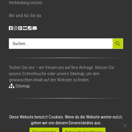
Verbindung setzen.
Wir sind für Sie da.
Search Button
Search
for:
Testen Sie uns – wir freuen uns auf Ihre Anfrage. Nutzen Sie
unsere Schnellsuche oder unsere Sitemap, um den
gewünschten Inhalt auf der Website zu finden.
Sitemap
Diese Website benutzt Cookies. Wenn du die Website weiter nutzt,
gehen wir von deinem Einverständnis aus.