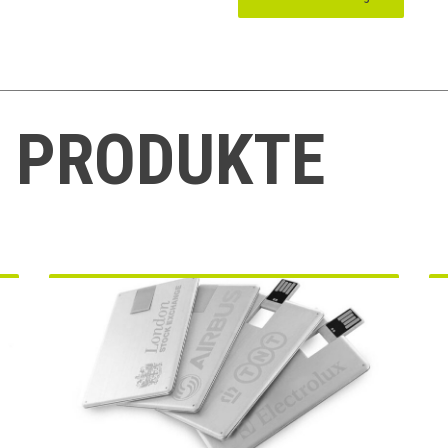
 PRODUKTE