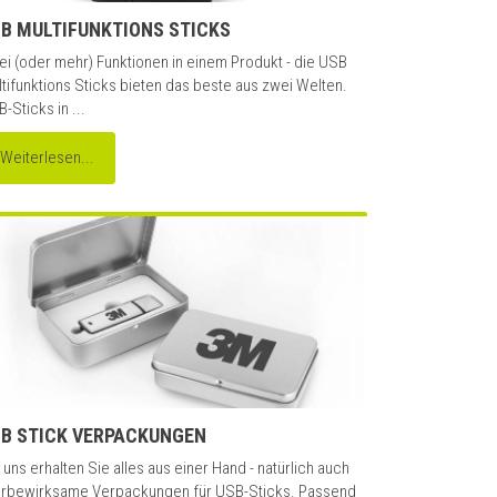
B MULTIFUNKTIONS STICKS
i (oder mehr) Funktionen in einem Produkt - die USB
tifunktions Sticks bieten das beste aus zwei Welten.
-Sticks in ...
Weiterlesen...
B STICK VERPACKUNGEN
 uns erhalten Sie alles aus einer Hand - natürlich auch
rbewirksame Verpackungen für USB-Sticks. Passend