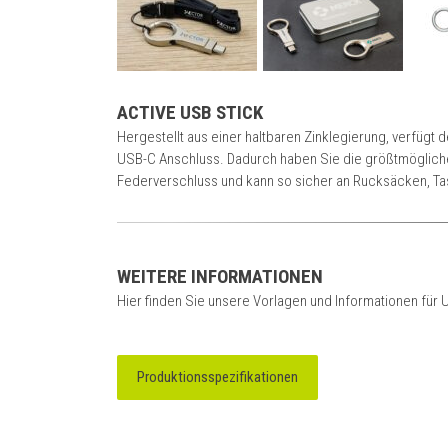
ACTIVE USB STICK
Hergestellt aus einer haltbaren Zinklegierung, verfüg
USB-C Anschluss. Dadurch haben Sie die größtmögliche 
Federverschluss und kann so sicher an Rucksäcken, T
WEITERE INFORMATIONEN
Hier finden Sie unsere Vorlagen und Informationen für 
Produktionsspezifikationen