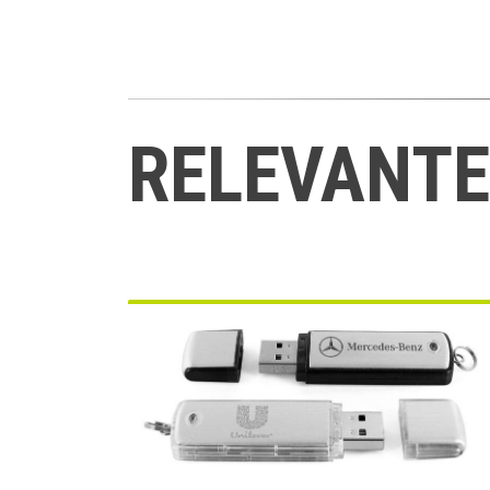
RELEVANTE