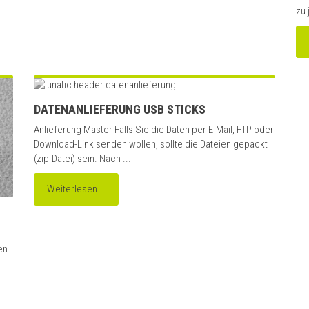
zu 
DATENANLIEFERUNG USB STICKS
Anlieferung Master Falls Sie die Daten per E-Mail, FTP oder
Download-Link senden wollen, sollte die Dateien gepackt
(zip-Datei) sein. Nach ...
Weiterlesen...
en.