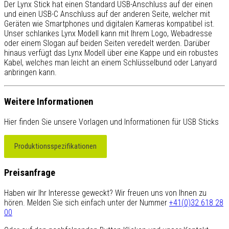
Der Lynx Stick hat einen Standard USB-Anschluss auf der einen
und einen USB-C Anschluss auf der anderen Seite, welcher mit
Geräten wie Smartphones und digitalen Kameras kompatibel ist.
Unser schlankes Lynx Modell kann mit Ihrem Logo, Webadresse
oder einem Slogan auf beiden Seiten veredelt werden. Darüber
hinaus verfügt das Lynx Modell über eine Kappe und ein robustes
Kabel, welches man leicht an einem Schlüsselbund oder Lanyard
anbringen kann.
Weitere Informationen
Hier finden Sie unsere Vorlagen und Informationen für USB Sticks
Produktionsspezifikationen
Preisanfrage
Haben wir Ihr Interesse geweckt? Wir freuen uns von Ihnen zu
hören. Melden Sie sich einfach unter der Nummer
+41(0)32 618 28
00