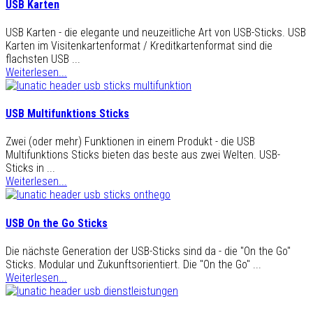
USB Karten
USB Karten - die elegante und neuzeitliche Art von USB-Sticks. USB
Karten im Visitenkartenformat / Kreditkartenformat sind die
flachsten USB ...
Weiterlesen...
USB Multifunktions Sticks
Zwei (oder mehr) Funktionen in einem Produkt - die USB
Multifunktions Sticks bieten das beste aus zwei Welten. USB-
Sticks in ...
Weiterlesen...
USB On the Go Sticks
Die nächste Generation der USB-Sticks sind da - die "On the Go"
Sticks. Modular und Zukunftsorientiert. Die "On the Go" ...
Weiterlesen...