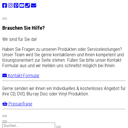
Brauchen Sie Hilfe?
Wir sind für Sie da!
Haben Sie Fragen zu unseren Produkten oder Serviceleistungen?
Unser Team wird Sie gerne kontaktieren und Ihnen kompetent und
lösungsorientiert zur Seite stehen. Füllen Sie bitte unser Kontakt-
Formular aus und wir melden uns schnellst möglich bei Ihnen.
Kontakt-Formular
Gerne senden wir ihnen ein Individuelles & kostenloses Angebot für
ihre CD, DVD, Blu-ray Disc oder Vinyl Produktion.
Preisanfrage