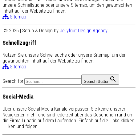
unsere Schnellsuche oder unsere Sitemap, um den gewünschten
Inhalt auf der Website zu finden.
Sitemap
© 2026 | Setup & Design by
Jellyfruit Design Agency
Schnellzugriff
Nutzen Sie unsere Schnellsuche oder unsere Sitemap, um den
gewünschten Inhalt auf der Website zu finden.
Sitemap
Search for:
Search Button
Social-Media
Über unsere Social-Media-Kanäle verpassen Sie keine unserer
Neuigkeiten mehr und sind jederzeit über das Geschehen rund um
die Firma Lunatic auf dem Laufenden. Einfach auf die Links klicken
– liken und folgen.