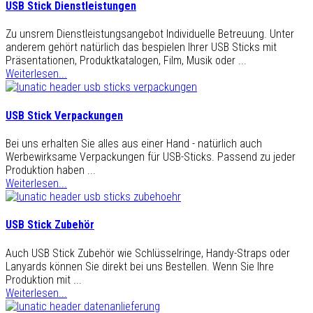
USB Stick Dienstleistungen
Zu unsrem Dienstleistungsangebot Individuelle Betreuung. Unter
anderem gehört natürlich das bespielen Ihrer USB Sticks mit
Präsentationen, Produktkatalogen, Film, Musik oder ...
Weiterlesen...
USB Stick Verpackungen
Bei uns erhalten Sie alles aus einer Hand - natürlich auch
Werbewirksame Verpackungen für USB-Sticks. Passend zu jeder
Produktion haben ...
Weiterlesen...
USB Stick Zubehör
Auch USB Stick Zubehör wie Schlüsselringe, Handy-Straps oder
Lanyards können Sie direkt bei uns Bestellen. Wenn Sie Ihre
Produktion mit ...
Weiterlesen...