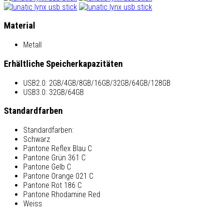
Material
Metall
Erhältliche Speicherkapazitäten
USB2.0: 2GB/4GB/8GB/16GB/32GB/64GB/128GB
USB3.0: 32GB/64GB
Standardfarben
Standardfarben:
Schwarz
Pantone Reflex Blau C
Pantone Grün 361 C
Pantone Gelb C
Pantone Orange 021 C
Pantone Rot 186 C
Pantone Rhodamine Red
Weiss