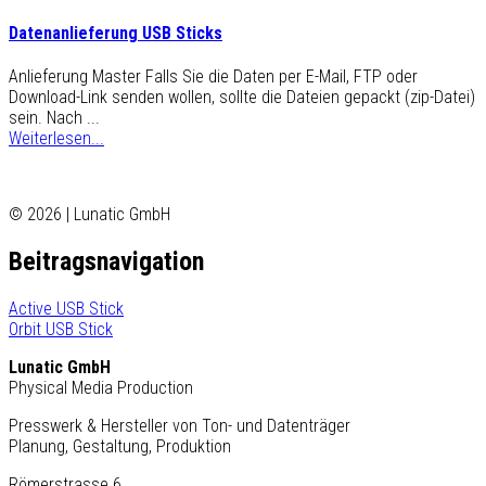
Datenanlieferung USB Sticks
Anlieferung Master Falls Sie die Daten per E-Mail, FTP oder
Download-Link senden wollen, sollte die Dateien gepackt (zip-Datei)
sein. Nach ...
Weiterlesen...
© 2026 | Lunatic GmbH
Beitragsnavigation
Active USB Stick
Orbit USB Stick
Lunatic GmbH
Physical Media Production
Presswerk & Hersteller von Ton- und Datenträger
Planung, Gestaltung, Produktion
Römerstrasse 6