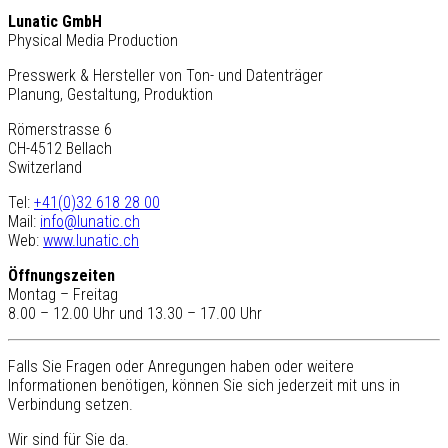
Lunatic GmbH
Physical Media Production
Presswerk & Hersteller von Ton- und Datenträger
Planung, Gestaltung, Produktion
Römerstrasse 6
CH-4512 Bellach
Switzerland
Tel:
+41(0)32 618 28 00
Mail:
info@lunatic.ch
Web:
www.lunatic.ch
Öffnungszeiten
Montag – Freitag
8.00 – 12.00 Uhr und 13.30 – 17.00 Uhr
Falls Sie Fragen oder Anregungen haben oder weitere
Informationen benötigen, können Sie sich jederzeit mit uns in
Verbindung setzen.
Wir sind für Sie da.