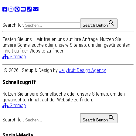
Search for:
Search Button
Testen Sie uns – wir freuen uns auf Ihre Anfrage. Nutzen Sie
unsere Schnellsuche oder unsere Sitemap, um den gewünschten
Inhalt auf der Website zu finden.
Sitemap
© 2026 | Setup & Design by
Jellyfruit Design Agency
Schnellzugriff
Nutzen Sie unsere Schnellsuche oder unsere Sitemap, um den
gewünschten Inhalt auf der Website zu finden.
Sitemap
Search for:
Search Button
Social-Media