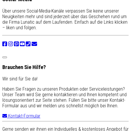
Über unsere Social-Media-Kanäle verpassen Sie keine unserer
Neuigkeiten mehr und sind jederzeit über das Geschehen rund um
die Firma Lunatic auf dem Laufenden. Einfach auf die Links klicken
– liken und folgen.
Brauchen Sie Hilfe?
Wir sind für Sie da!
Haben Sie Fragen zu unseren Produkten oder Serviceleistungen?
Unser Team wird Sie gerne kontaktieren und Ihnen kompetent und
lösungsorientiert zur Seite stehen. Füllen Sie bitte unser Kontakt-
Formular aus und wir melden uns schnellst möglich bei Ihnen.
Kontakt-Formular
Gerne senden wir ihnen ein Individuelles & kostenloses Angebot für