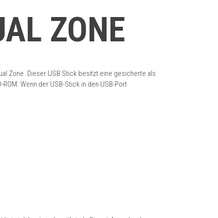
UAL ZONE
l Zone. Dieser USB Stick besitzt eine gesicherte als
r CD-ROM. Wenn der USB-Stick in den USB-Port