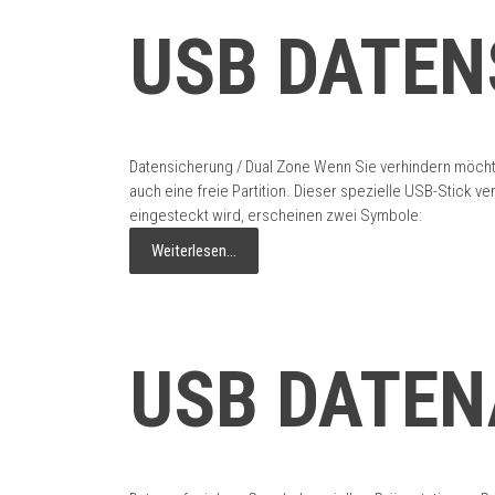
USB DATEN
Datensicherung / Dual Zone Wenn Sie verhindern möchte
auch eine freie Partition. Dieser spezielle USB-Stick v
eingesteckt wird, erscheinen zwei Symbole:
Weiterlesen…
USB DATEN