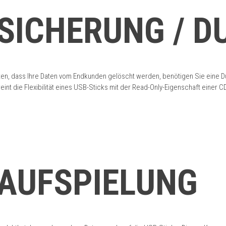
SICHERUNG / D
n, dass Ihre Daten vom Endkunden gelöscht werden, benötigen Sie eine Dua
ereint die Flexibilität eines USB-Sticks mit der Read-Only-Eigenschaft eine
AUFSPIELUNG