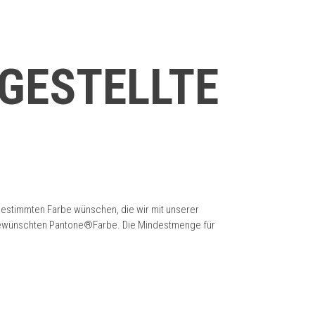
GESTELLTE
bestimmten Farbe wünschen, die wir mit unserer
en gewünschten Pantone®Farbe. Die Mindestmenge für