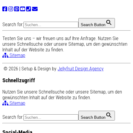
Search for:
Search Button
Testen Sie uns – wir freuen uns auf Ihre Anfrage. Nutzen Sie
unsere Schnellsuche oder unsere Sitemap, um den gewünschten
Inhalt auf der Website zu finden.
Sitemap
© 2026 | Setup & Design by
Jellyfruit Design Agency
Schnellzugriff
Nutzen Sie unsere Schnellsuche oder unsere Sitemap, um den
gewünschten Inhalt auf der Website zu finden.
Sitemap
Search for:
Search Button
Social-Media