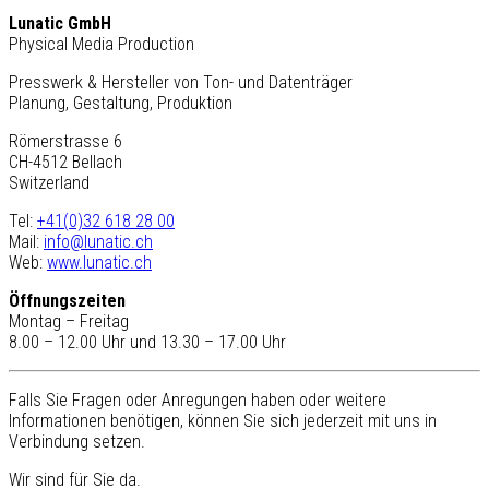
Lunatic GmbH
Physical Media Production
Presswerk & Hersteller von Ton- und Datenträger
Planung, Gestaltung, Produktion
Römerstrasse 6
CH-4512 Bellach
Switzerland
Tel:
+41(0)32 618 28 00
Mail:
info@lunatic.ch
Web:
www.lunatic.ch
Öffnungszeiten
Montag – Freitag
8.00 – 12.00 Uhr und 13.30 – 17.00 Uhr
Falls Sie Fragen oder Anregungen haben oder weitere
Informationen benötigen, können Sie sich jederzeit mit uns in
Verbindung setzen.
Wir sind für Sie da.