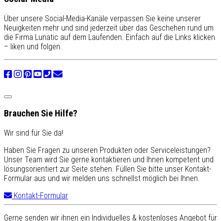
Über unsere Social-Media-Kanäle verpassen Sie keine unserer
Neuigkeiten mehr und sind jederzeit über das Geschehen rund um
die Firma Lunatic auf dem Laufenden. Einfach auf die Links klicken
– liken und folgen.
Brauchen Sie Hilfe?
Wir sind für Sie da!
Haben Sie Fragen zu unseren Produkten oder Serviceleistungen?
Unser Team wird Sie gerne kontaktieren und Ihnen kompetent und
lösungsorientiert zur Seite stehen. Füllen Sie bitte unser Kontakt-
Formular aus und wir melden uns schnellst möglich bei Ihnen.
Kontakt-Formular
Gerne senden wir ihnen ein Individuelles & kostenloses Angebot für