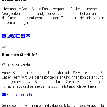
Über unsere Social-Media-Kanäle verpassen Sie keine unserer
Neuigkeiten mehr und sind jederzeit über das Geschehen rund um
die Firma Lunatic auf dem Laufenden. Einfach auf die Links klicken
– liken und folgen.
Brauchen Sie Hilfe?
Wir sind für Sie da!
Haben Sie Fragen zu unseren Produkten oder Serviceleistungen?
Unser Team wird Sie gerne kontaktieren und Ihnen kompetent und
lösungsorientiert zur Seite stehen. Füllen Sie bitte unser Kontakt-
Formular aus und wir melden uns schnellst möglich bei Ihnen.
Kontakt-Formular
Gerne senden wir ihnen ein Individuelles & kostenloses Angebot für