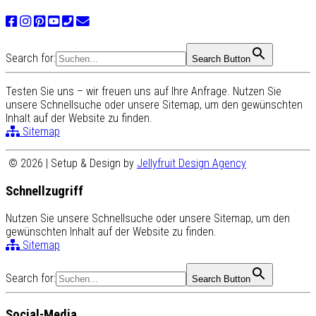
Search for:
Search Button
Testen Sie uns – wir freuen uns auf Ihre Anfrage. Nutzen Sie
unsere Schnellsuche oder unsere Sitemap, um den gewünschten
Inhalt auf der Website zu finden.
Sitemap
© 2026 | Setup & Design by
Jellyfruit Design Agency
Schnellzugriff
Nutzen Sie unsere Schnellsuche oder unsere Sitemap, um den
gewünschten Inhalt auf der Website zu finden.
Sitemap
Search for:
Search Button
Social-Media