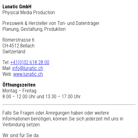
Lunatic GmbH
Physical Media Production
Presswerk & Hersteller von Ton- und Datenträger
Planung, Gestaltung, Produktion
Römerstrasse 6
CH-4512 Bellach
Switzerland
Tel:
+41(0)32 618 28 00
Mail:
info@lunatic.ch
Web:
www.lunatic.ch
Öffnungszeiten
Montag – Freitag
8.00 – 12.00 Uhr und 13.30 – 17.00 Uhr
Falls Sie Fragen oder Anregungen haben oder weitere
Informationen benötigen, können Sie sich jederzeit mit uns in
Verbindung setzen.
Wir sind für Sie da.